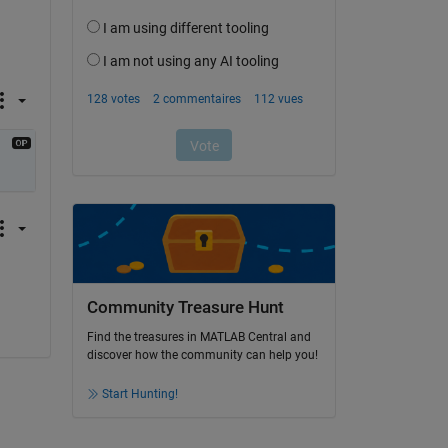
Community Treasure Hunt
Find the treasures in MATLAB Central and
discover how the community can help you!
Start Hunting!