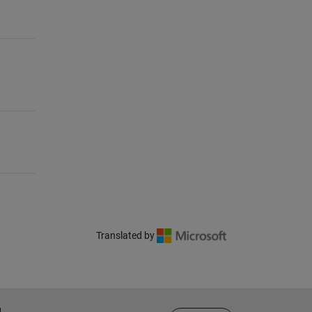
Translated by