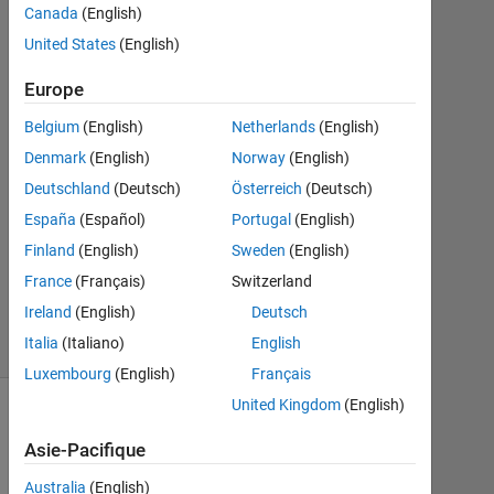
Kappen
Canada
(English)
27
United States
(English)
Juil
2014
Europe
1
Réponse
Belgium
(English)
Netherlands
(English)
Denmark
(English)
Norway
(English)
Mise
Deutschland
(Deutsch)
Österreich
(Deutsch)
à
España
(Español)
Portugal
(English)
jour
9
Finland
(English)
Sweden
(English)
Août
France
(Français)
Switzerland
2024
Ireland
(English)
Deutsch
34 Vues
Italia
(Italiano)
English
(30 jours)
Luxembourg
(English)
Français
United Kingdom
(English)
Asie-Pacifique
Australia
(English)