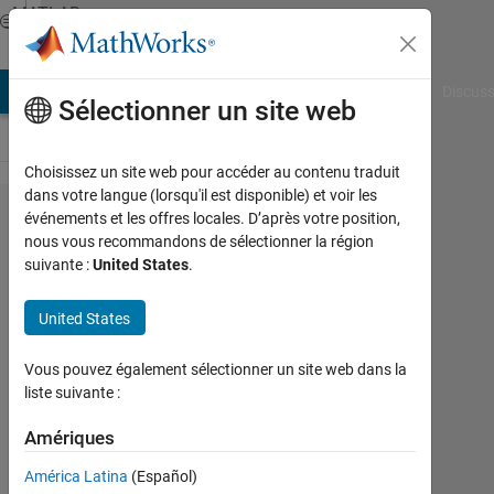
Passer au contenu
MATLAB
Answers
AB Answers
File Exchange
Cody
AI Chat Playground
Discuss
Sélectionner un site web
Choisissez un site web pour accéder au contenu traduit
dans votre langue (lorsqu'il est disponible) et voir les
MEX
événements et les offres locales. D’après votre position,
nous vous recommandons de sélectionner la région
function is
suivante :
United States
.
slower than
matlab
United States
script.
Vous pouvez également sélectionner un site web dans la
Profiling
liste suivante :
possiblilites?
Amériques
Jan
América Latina
(Español)