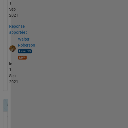
1
Sep
2021
Réponse
apportée :
Walter
Roberson
le
1
Sep
2021