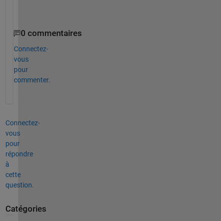
e
0 commentaires
Connectez-
vous
pour
commenter.
Connectez-
vous
pour
répondre
à
cette
question.
Catégories