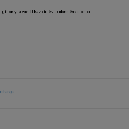
, then you would have to try to close these ones.
Exchange