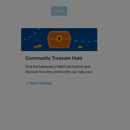
Community Treasure Hunt
Find the treasures in MATLAB Central and
discover how the community can help you!
Start Hunting!