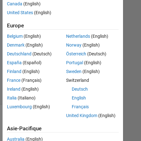
Canada
(English)
2
Réponses
United States
(English)
Europe
Réponse
acceptée
Belgium
(English)
Netherlands
(English)
Denmark
(English)
Norway
(English)
Mise
à
Deutschland
(Deutsch)
Österreich
(Deutsch)
jour
España
(Español)
Portugal
(English)
17
Finland
(English)
Sweden
(English)
Déc
France
(Français)
Switzerland
2021
66 Vues
Ireland
(English)
Deutsch
(30 jours)
Italia
(Italiano)
English
Luxembourg
(English)
Français
United Kingdom
(English)
Afficher
commentaires
Asie-Pacifique
plus
anciens
Australia
(English)