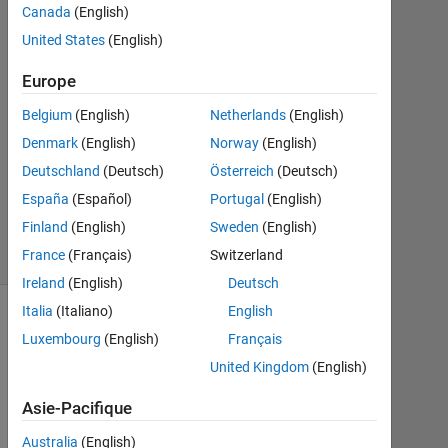
Canada
(English)
2021
2
United States
(English)
Réponses
Europe
Mise
Belgium
(English)
Netherlands
(English)
à
Denmark
(English)
Norway
(English)
jour
20
Deutschland
(Deutsch)
Österreich
(Deutsch)
Sep
España
(Español)
Portugal
(English)
2021
Finland
(English)
Sweden
(English)
9 Vues
France
(Français)
Switzerland
(30 jours)
Ireland
(English)
Deutsch
Italia
(Italiano)
English
Luxembourg
(English)
Français
United Kingdom
(English)
Asie-Pacifique
Australia
(English)