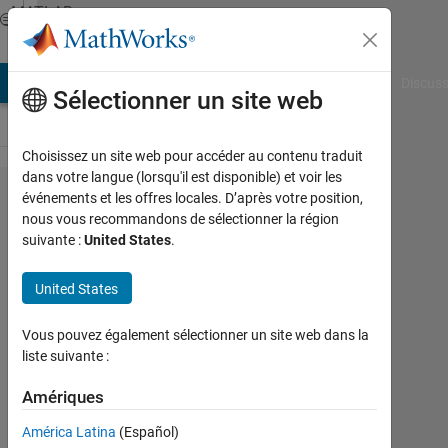
Passer au contenu
MATLAB
Answers
AB Answers
File Exchange
Cody
AI Chat Playground
Discuss
Sélectionner un site web
Choisissez un site web pour accéder au contenu traduit
dans votre langue (lorsqu'il est disponible) et voir les
how to create
événements et les offres locales. D’après votre position,
nous vous recommandons de sélectionner la région
and load a
suivante :
United States
.
fixed image
file
United States
,georeference
Vous pouvez également sélectionner un site web dans la
this image
liste suivante :
and use it as
Amériques
a basemap to
create a
América Latina
(Español)