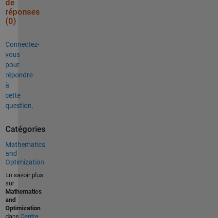
de
réponses
(0)
Connectez-
vous
pour
répondre
à
cette
question.
Catégories
Mathematics
and
Optimization
En savoir plus
sur
Mathematics
and
Optimization
dans
Centre