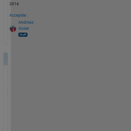
2014
Acceptée :
Andreas
Goser