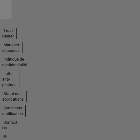
Trust
Center
Marques
déposées
Politique de
confidentialité
Lutte
anti-
piratage
Statut des
applications
Conditions
d՚utilisation
Contact
Us
©