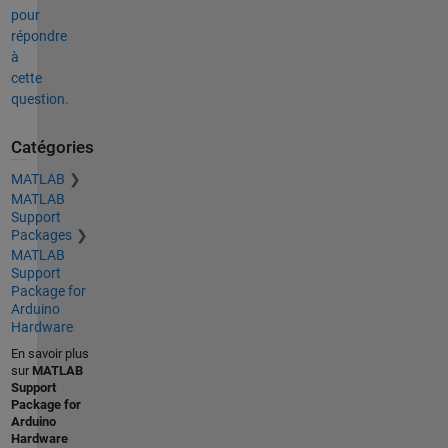
pour
répondre
à
cette
question.
Catégories
MATLAB
MATLAB
Support
Packages
MATLAB
Support
Package for
Arduino
Hardware
En savoir plus
sur
MATLAB
Support
Package for
Arduino
Hardware