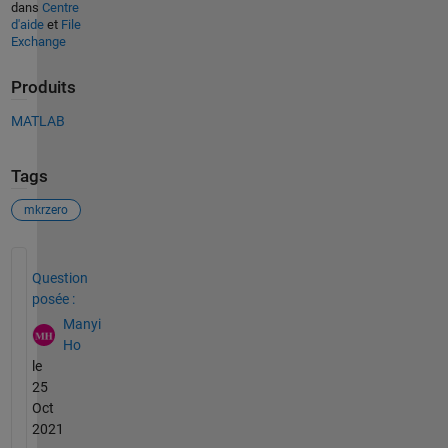
dans
Centre
d'aide
et
File
Exchange
Produits
MATLAB
Tags
mkrzero
Voir également
Question
posée :
Manyi
Ho
le
25
Oct
2021