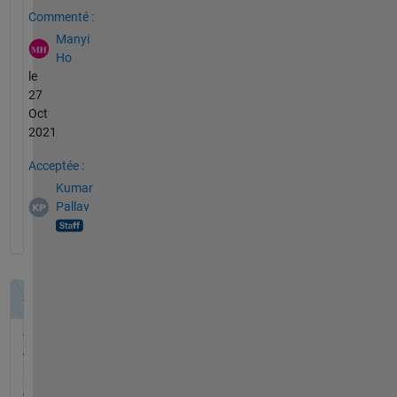
Commenté :
Manyi
Ho
le
27
Oct
2021
Acceptée :
Kumar
Pallav