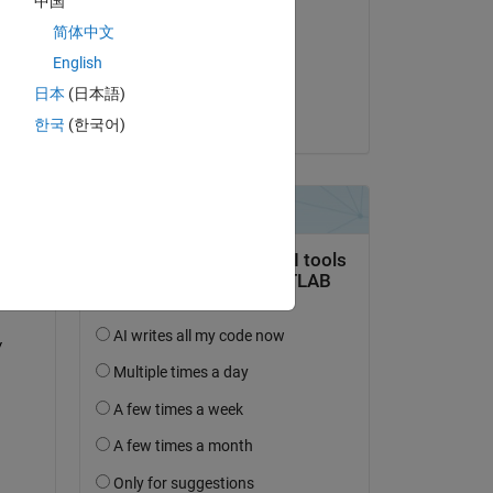
中国
Yongjian Feng
简体中文
le 2 Nov 2021
English
Acceptée :
日本
(日本語)
Yongjian Feng
한국
(한국어)
uestion.
’activité
 