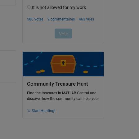
Community Treasure Hunt
Find the treasures in MATLAB Central and
discover how the community can help you!
Start Hunting!