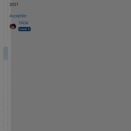
2021
Acceptée :
TADA