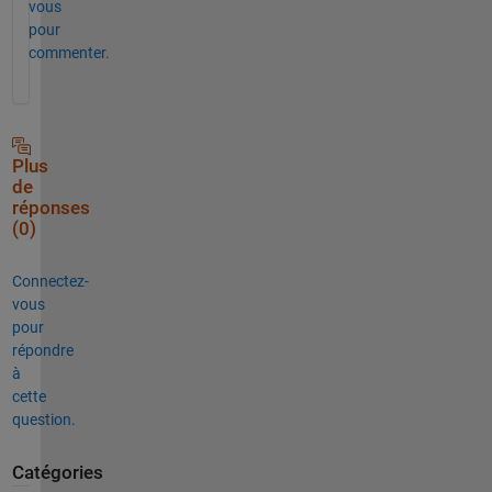
vous
pour
commenter.
Plus
de
réponses
(0)
Connectez-
vous
pour
répondre
à
cette
question.
Catégories