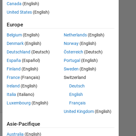
Ying
Canada
(English)
Wu
United States
(English)
16
Nov
Europe
2021
Belgium
(English)
Netherlands
(English)
0
Denmark
(English)
Norway
(English)
Réponses
Deutschland
(Deutsch)
Österreich
(Deutsch)
Mise
España
(Español)
Portugal
(English)
à
Finland
(English)
Sweden
(English)
jour
16
France
(Français)
Switzerland
Nov
Ireland
(English)
Deutsch
2021
Italia
(Italiano)
English
32 Vues
Luxembourg
(English)
Français
(30 jours)
United Kingdom
(English)
Asie-Pacifique
Afficher
commentaires
Australia
(English)