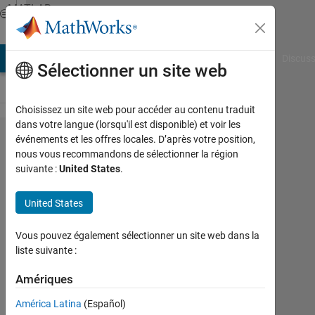
Passer au contenu
MATLAB
Answers
AB Answers
File Exchange
Cody
AI Chat Playground
Discuss
Sélectionner un site web
Choisissez un site web pour accéder au contenu traduit
dans votre langue (lorsqu'il est disponible) et voir les
Force quiet a
événements et les offres locales. D’après votre position,
nous vous recommandons de sélectionner la région
callback
suivante :
United States
.
function on
Appdesigner?
United States
Vous pouvez également sélectionner un site web dans la
Faez
liste suivante :
Alkadi
17
Amériques
Nov
2021
América Latina
(Español)