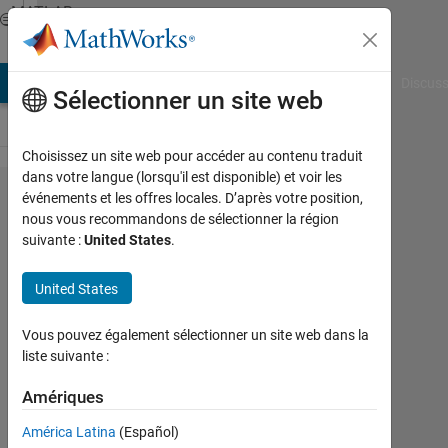
Passer au contenu
MATLAB
Answers
AB Answers
File Exchange
Cody
AI Chat Playground
Discuss
Sélectionner un site web
Choisissez un site web pour accéder au contenu traduit
dans votre langue (lorsqu'il est disponible) et voir les
find and
événements et les offres locales. D’après votre position,
nous vous recommandons de sélectionner la région
set
suivante :
United States
.
simulink
parameters
United States
for several
Vous pouvez également sélectionner un site web dans la
blocks
liste suivante :
Amériques
Rashmil
Dahanayake
América Latina
(Español)