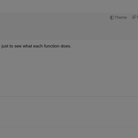
Theme
 just to see what each function does.