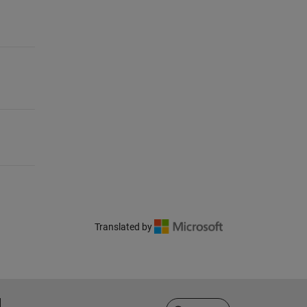
Translated by