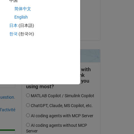
中国
Dave B
简体中文
le 22 Nov 2021
English
Acceptée :
日本
(日本語)
Dave B
한국
(한국어)
uestion.
’activité