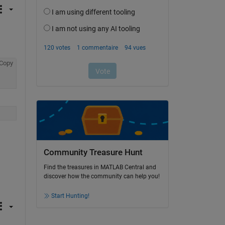
Copy
Community Treasure Hunt
Find the treasures in MATLAB Central and
discover how the community can help you!
Start Hunting!