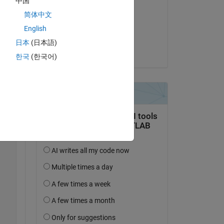
中国
Louise Wilson
简体中文
le 30 Nov 2021
English
Acceptée :
日本
(日本語)
Louise Wilson
한국
(한국어)
'