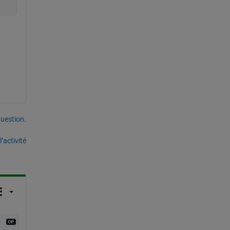
uestion.
’activité