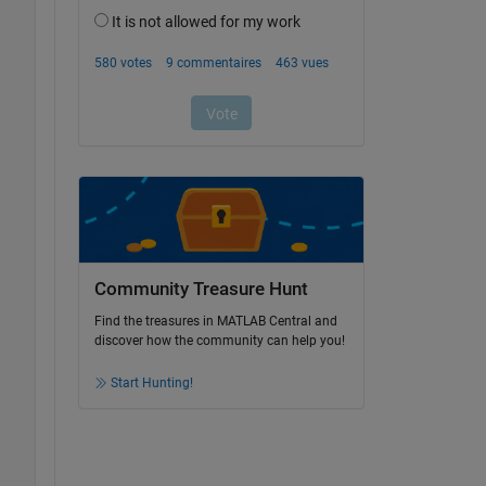
Community Treasure Hunt
Find the treasures in MATLAB Central and
discover how the community can help you!
Start Hunting!