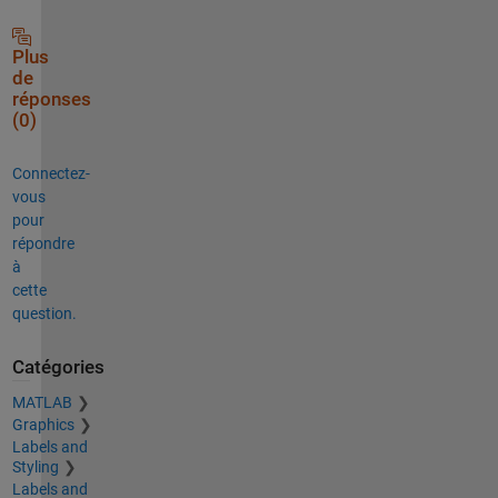
Plus
de
réponses
(0)
Connectez-
vous
pour
répondre
à
cette
question.
Catégories
MATLAB
Graphics
Labels and
Styling
Labels and