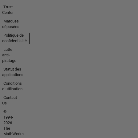
Trust
Center
Marques
déposées
Politique de
confidentialité
Lutte
anti-
piratage
Statut des
applications
Conditions
d՚utilisation
Contact
Us
©
1994-
2026
The
MathWorks,