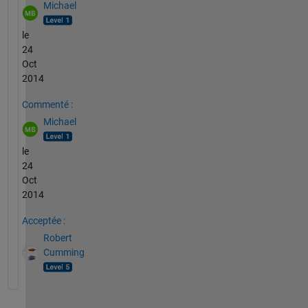
Michael
le
24
Oct
2014
Commenté :
Michael
le
24
Oct
2014
Acceptée :
Robert
Cumming