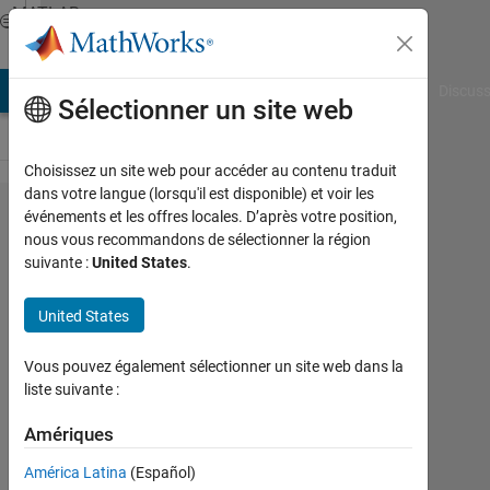
Passer au contenu
MATLAB
Answers
AB Answers
File Exchange
Cody
AI Chat Playground
Discuss
Sélectionner un site web
Choisissez un site web pour accéder au contenu traduit
dans votre langue (lorsqu'il est disponible) et voir les
Figure
événements et les offres locales. D’après votre position,
nous vous recommandons de sélectionner la région
createfcn
suivante :
United States
.
in app
designer
United States
Vous pouvez également sélectionner un site web dans la
Adee
liste suivante :
2
Amériques
Déc
2021
América Latina
(Español)