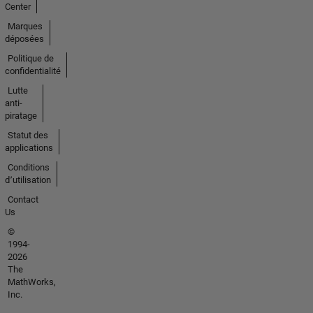
Center
Marques
déposées
Politique de
confidentialité
Lutte
anti-
piratage
Statut des
applications
Conditions
d՚utilisation
Contact
Us
©
1994-
2026
The
MathWorks,
Inc.