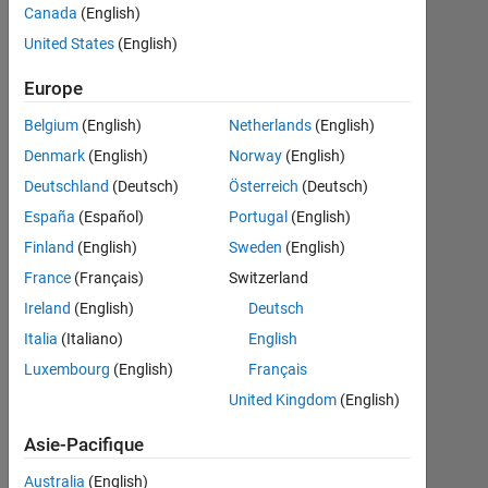
Canada
(English)
United States
(English)
Georgios
Smaragdos
Europe
3
Déc
Belgium
(English)
Netherlands
(English)
2021
Denmark
(English)
Norway
(English)
1
Deutschland
(Deutsch)
Österreich
(Deutsch)
Réponse
España
(Español)
Portugal
(English)
Réponse
Finland
(English)
Sweden
(English)
acceptée
France
(Français)
Switzerland
Ireland
(English)
Deutsch
Mise
à
Italia
(Italiano)
English
jour
Luxembourg
(English)
Français
9
United Kingdom
(English)
Déc
2021
Asie-Pacifique
25 Vues
(30 jours)
Australia
(English)