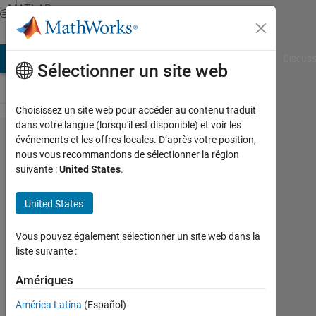
Passer au contenu
MATLAB
Answers
AB Answers
File Exchange
Cody
AI Chat Playground
Discuss
Sélectionner un site web
Choisissez un site web pour accéder au contenu traduit
dans votre langue (lorsqu'il est disponible) et voir les
Modeling
événements et les offres locales. D’après votre position,
nous vous recommandons de sélectionner la région
of
suivante :
United States
.
square
wave
United States
Vous pouvez également sélectionner un site web dans la
Iurii
liste suivante :
Storozhenko
8
Amériques
Déc
2021
América Latina
(Español)