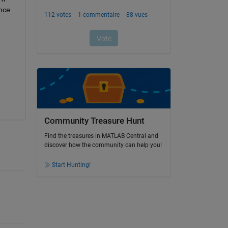
nce 
Community Treasure Hunt
Find the treasures in MATLAB Central and
discover how the community can help you!
Start Hunting!