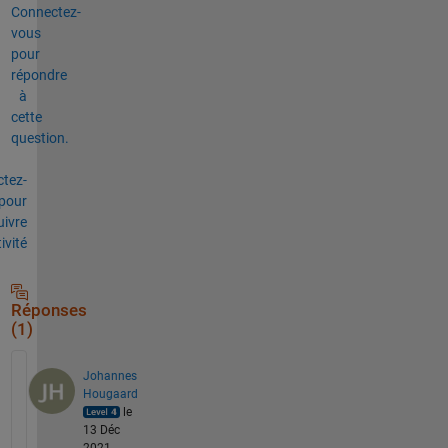
Connectez-
vous
pour
répondre
à
cette
question.
tez-
pour
uivre
tivité
Réponses
(1)
Johannes
Hougaard
le
13 Déc
2021