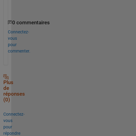
0 commentaires
Connectez-
vous
pour
commenter.
Plus
de
réponses
(0)
Connectez-
vous
pour
répondre