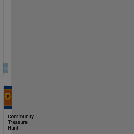
Community
Treasure
Hunt