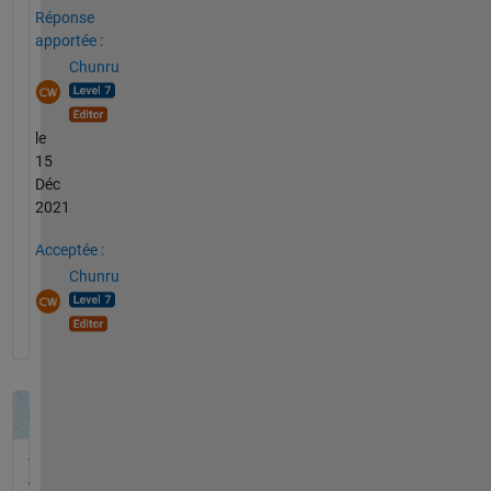
Réponse
apportée :
Chunru
le
15
Déc
2021
Acceptée :
Chunru