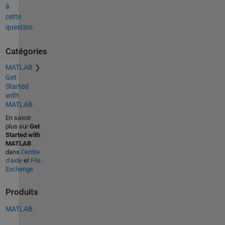
à
cette
question.
Catégories
MATLAB
Get
Started
with
MATLAB
En savoir
plus sur
Get
Started with
MATLAB
dans
Centre
d'aide
et
File
Exchange
Produits
MATLAB