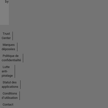
by
Trust
Center
Marques
déposées
Politique de
confidentialité
Lutte
anti-
piratage
Statut des
applications
Conditions
d՚utilisation
Contact