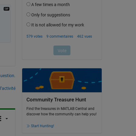
uestion.
’activité
Community Treasure Hunt
Find the treasures in MATLAB Central and
discover how the community can help you!
Start Hunting!