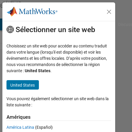
Passer au contenu
MATLAB
Answers
AB Answers
File Exchange
Cody
AI Chat Playground
Discuss
Sélectionner un site web
Choisissez un site web pour accéder au contenu traduit
dans votre langue (lorsqu'il est disponible) et voir les
How to find
événements et les offres locales. D’après votre position,
nous vous recommandons de sélectionner la région
the optimal
suivante :
United States
.
parameters
for
United States
alphaShape?
Vous pouvez également sélectionner un site web dans la
liste suivante :
Pelajar
UM
Amériques
16
América Latina
(Español)
Déc