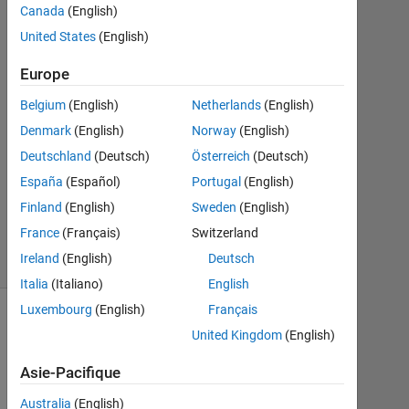
Canada
(English)
Réponses
United States
(English)
Réponse
Europe
acceptée
Belgium
(English)
Netherlands
(English)
Mise
Denmark
(English)
Norway
(English)
à
Deutschland
(Deutsch)
Österreich
(Deutsch)
jour
3
España
(Español)
Portugal
(English)
Jan
Finland
(English)
Sweden
(English)
2022
France
(Français)
Switzerland
35 Vues
Ireland
(English)
Deutsch
(30 jours)
Italia
(Italiano)
English
Luxembourg
(English)
Français
United Kingdom
(English)
Asie-Pacifique
Australia
(English)