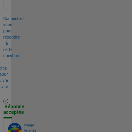
Connectez-
vous
pour
répondre
à
cette
question.
tez-
pour
uivre
tivité
Réponse
acceptée
Image
Analyst