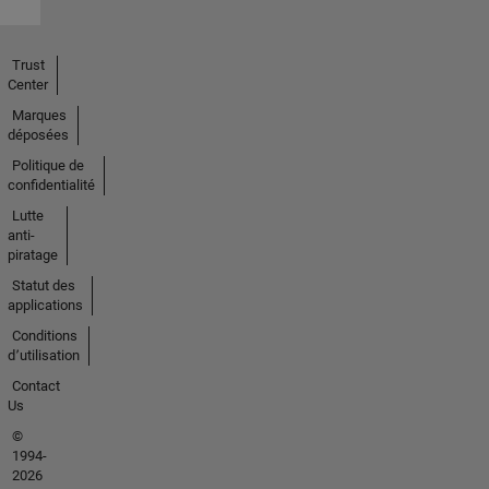
Trust
Center
Marques
déposées
Politique de
confidentialité
Lutte
anti-
piratage
Statut des
applications
Conditions
d՚utilisation
Contact
Us
©
1994-
2026