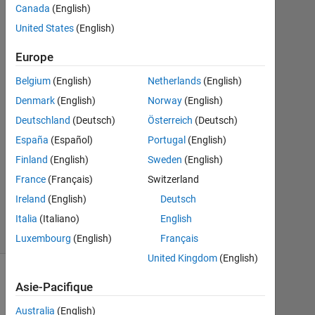
Jan
Canada
(English)
2022
United States
(English)
2
Réponses
Europe
Réponse
Belgium
(English)
Netherlands
(English)
acceptée
Denmark
(English)
Norway
(English)
Deutschland
(Deutsch)
Österreich
(Deutsch)
Mise
España
(Español)
Portugal
(English)
à
jour
Finland
(English)
Sweden
(English)
11
France
(Français)
Switzerland
Jan
Ireland
(English)
Deutsch
2022
10 Vues
Italia
(Italiano)
English
(30 jours)
Luxembourg
(English)
Français
United Kingdom
(English)
Afficher
Asie-Pacifique
commentaires
Australia
(English)
plus