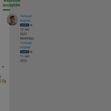
Réponse
acceptée
Turlough
Hughes
le
10 Jan
2022
Modifié(e) :
Turlough
Hughes
le
11 Jan
2022
:
Y
o
u 
c