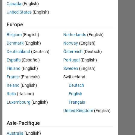
to
Canada
(English)
another
United States
(English)
function?
Europe
Belgium
(English)
Netherlands
(English)
Rachel
Denmark
(English)
Norway
(English)
Ong
Deutschland
(Deutsch)
Österreich
(Deutsch)
12
Jan
España
(Español)
Portugal
(English)
2022
Finland
(English)
Sweden
(English)
1
France
(Français)
Switzerland
Réponse
Ireland
(English)
Deutsch
Mise
Italia
(Italiano)
English
à
Luxembourg
(English)
Français
jour
United Kingdom
(English)
12
Jan
Asie-Pacifique
2022
22 Vues
Australia
(English)