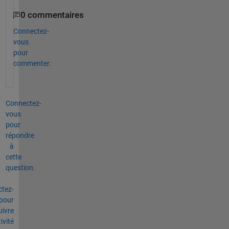
0 commentaires
Connectez-
vous
pour
commenter.
Connectez-
vous
pour
répondre
à
cette
question.
tez-
pour
uivre
tivité