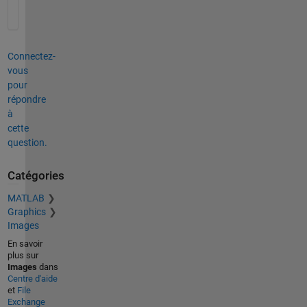
Connectez-
vous
pour
répondre
à
cette
question.
Catégories
MATLAB
Graphics
Images
En savoir
plus sur
Images
dans
Centre d'aide
et
File
Exchange