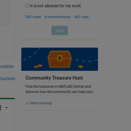
uestion.
Community Treasure Hunt
’activité
Find the treasures in MATLAB Central and
discover how the community can help you!
Start Hunting!