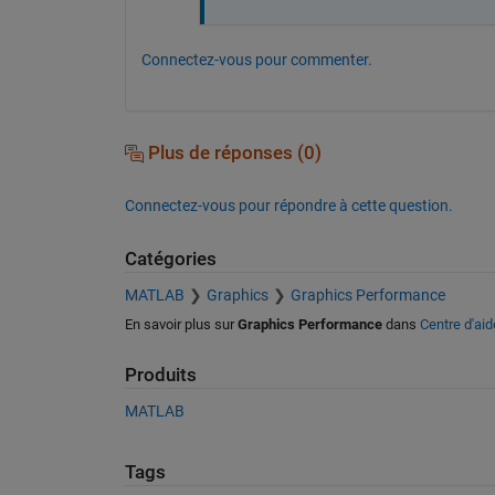
Connectez-vous pour commenter.
Plus de réponses (0)
Connectez-vous pour répondre à cette question.
Catégories
MATLAB
Graphics
Graphics Performance
En savoir plus sur
Graphics Performance
dans
Centre d'aid
Produits
MATLAB
Tags