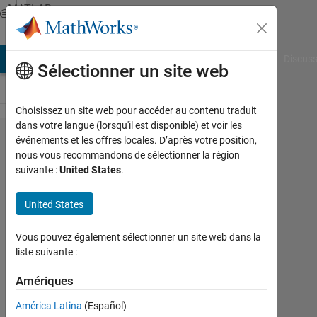
Passer au contenu
MATLAB
Answers
AB Answers
File Exchange
Cody
AI Chat Playground
Discuss
Sélectionner un site web
Choisissez un site web pour accéder au contenu traduit
dans votre langue (lorsqu'il est disponible) et voir les
Delete
événements et les offres locales. D’après votre position,
nous vous recommandons de sélectionner la région
Cells in
suivante :
United States
.
Cell
array in
United States
two
Vous pouvez également sélectionner un site web dans la
loops....
liste suivante :
Amériques
Ibrahs
31
América Latina
(Español)