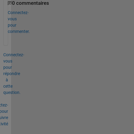
0 commentaires
Connectez-
vous
pour
commenter.
Connectez-
vous
pour
répondre
à
cette
question.
tez-
pour
uivre
tivité