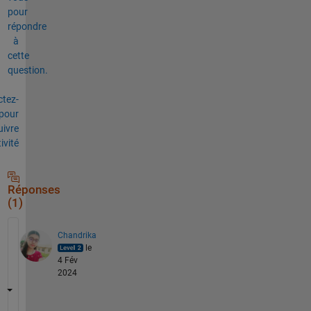
pour
répondre
à
cette
question.
tez-
pour
uivre
tivité
Réponses
(1)
Chandrika
le
4 Fév
2024