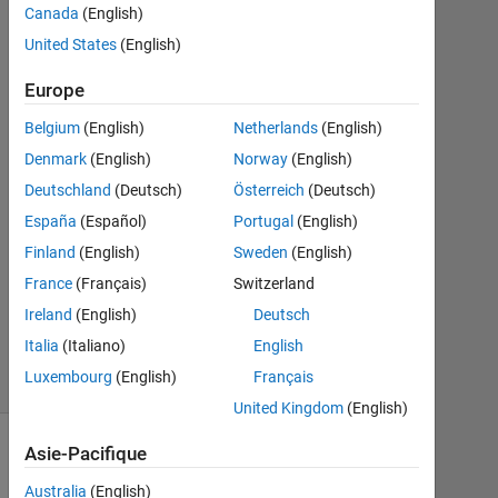
伟
Canada
(English)
刘
United States
(English)
2
Fév
Europe
2022
Belgium
(English)
Netherlands
(English)
1
Denmark
(English)
Norway
(English)
Réponse
Deutschland
(Deutsch)
Österreich
(Deutsch)
Mise
España
(Español)
Portugal
(English)
à
Finland
(English)
Sweden
(English)
jour
4
France
(Français)
Switzerland
Fév
Ireland
(English)
Deutsch
2024
Italia
(Italiano)
English
23 Vues
Luxembourg
(English)
Français
(30 jours)
United Kingdom
(English)
Asie-Pacifique
Afficher
commentaires
Australia
(English)