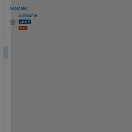
Acceptée :
Guillaume