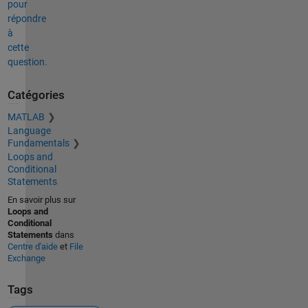
pour
répondre
à
cette
question.
Catégories
MATLAB
Language
Fundamentals
Loops and
Conditional
Statements
En savoir plus sur
Loops and
Conditional
Statements
dans
Centre d'aide
et
File
Exchange
Tags