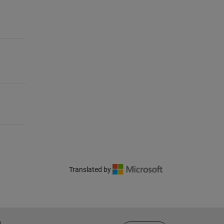
Translated by