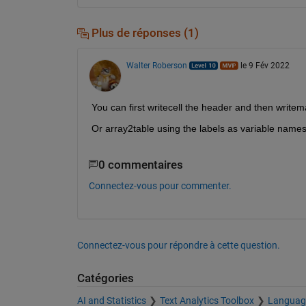
Plus de réponses (1)
Walter Roberson
le 9 Fév 2022
You can first writecell the header and then write
Or array2table using the labels as variable names
0 commentaires
Connectez-vous pour commenter.
Connectez-vous pour répondre à cette question.
Catégories
AI and Statistics
Text Analytics Toolbox
Languag