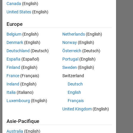
to
Canada
(English)
axes.
United States
(English)
Europe
Ali
Belgium
(English)
Netherlands
(English)
Albaidhani
9
Denmark
(English)
Norway
(English)
Fév
Deutschland
(Deutsch)
Österreich
(Deutsch)
2022
España
(Español)
Portugal
(English)
3
Finland
(English)
Sweden
(English)
Réponses
France
(Français)
Switzerland
Réponse
Ireland
(English)
Deutsch
acceptée
Italia
(Italiano)
English
Luxembourg
(English)
Français
Mise
à
United Kingdom
(English)
jour
Asie-Pacifique
12
Fév
Australia
(English)