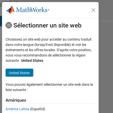
Passer au contenu
MATLAB
Answers
AB Answers
File Exchange
Cody
AI Chat Playground
Discuss
Sélectionner un site web
Choisissez un site web pour accéder au contenu traduit
dans votre langue (lorsqu'il est disponible) et voir les
how to
événements et les offres locales. D’après votre position,
nous vous recommandons de sélectionner la région
connect
suivante :
United States
.
converter
circuit
United States
devices
Vous pouvez également sélectionner un site web dans la
each
liste suivante :
other in
Amériques
matlab
simulink
América Latina
(Español)