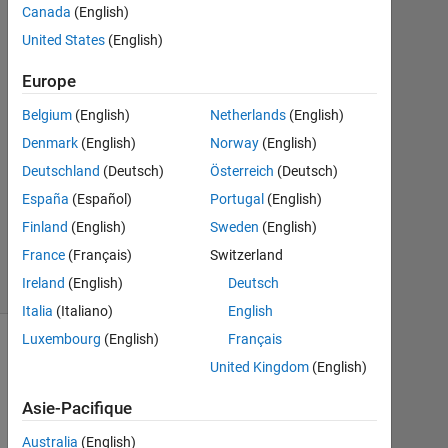
Canada
(English)
Fév
United States
(English)
2022
1
Europe
Réponse
Belgium
(English)
Netherlands
(English)
Mise
Denmark
(English)
Norway
(English)
à
Deutschland
(Deutsch)
Österreich
(Deutsch)
jour
25
España
(Español)
Portugal
(English)
Sep
Finland
(English)
Sweden
(English)
2023
France
(Français)
Switzerland
13 Vues
Ireland
(English)
Deutsch
(30 jours)
Italia
(Italiano)
English
Luxembourg
(English)
Français
United Kingdom
(English)
Asie-Pacifique
Australia
(English)