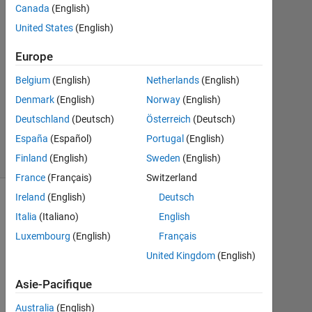
1
Canada
(English)
Réponse
United States
(English)
Mise
Europe
à
Belgium
(English)
Netherlands
(English)
jour
7
Denmark
(English)
Norway
(English)
Fév
Deutschland
(Deutsch)
Österreich
(Deutsch)
2024
España
(Español)
Portugal
(English)
14 Vues
(30 jours)
Finland
(English)
Sweden
(English)
France
(Français)
Switzerland
Ireland
(English)
Deutsch
Italia
(Italiano)
English
Luxembourg
(English)
Français
United Kingdom
(English)
Asie-Pacifique
Australia
(English)