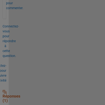
pour
commenter.
Connectez-
vous
pour
répondre
à
cette
question.
tez-
pour
uivre
tivité
Réponses
(1)