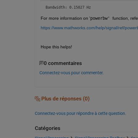
Bandwidth: 0.15027 Hz
For more information on '
powerbw' 
function, ref
https://www.mathworks.com/help/signal/ref/pow
Hope this helps!
0 commentaires
Connectez-vous pour commenter.
Plus de réponses (0)
Connectez-vous pour répondre à cette question.
Catégories