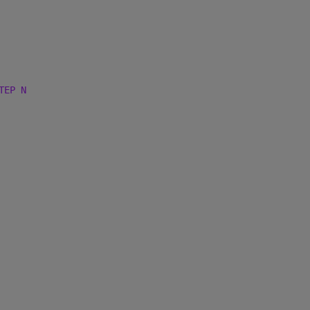
TEP N