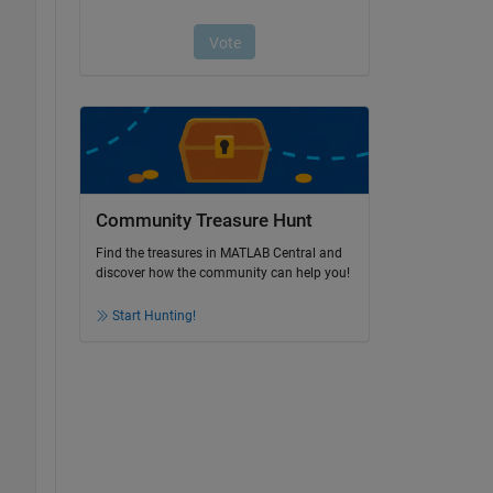
Community Treasure Hunt
Find the treasures in MATLAB Central and
discover how the community can help you!
Start Hunting!