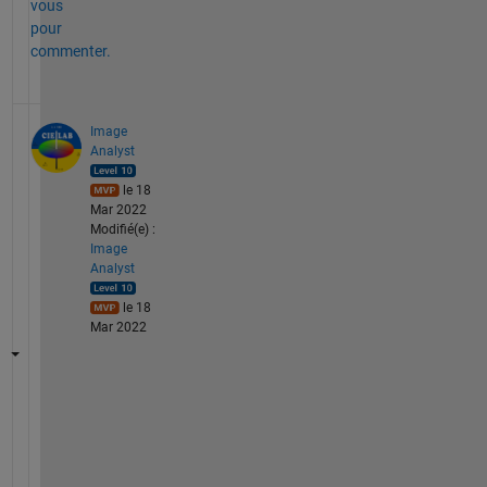
vous
pour
commenter.
Image
Analyst
le 18
Mar 2022
Modifié(e) :
Image
Analyst
le 18
Mar 2022
I
f 
y