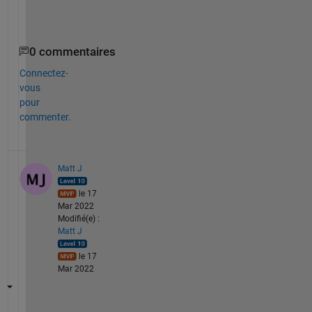
count=length(regexp(s,
'[1]{10,}'
));
0 commentaires
Connectez-
vous
pour
commenter.
Matt J
le 17
Mar 2022
Modifié(e) :
Matt J
le 17
Mar 2022