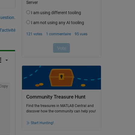
uestion.
’activité
Copy
Community Treasure Hunt
Find the treasures in MATLAB Central and
discover how the community can help you!
Start Hunting!