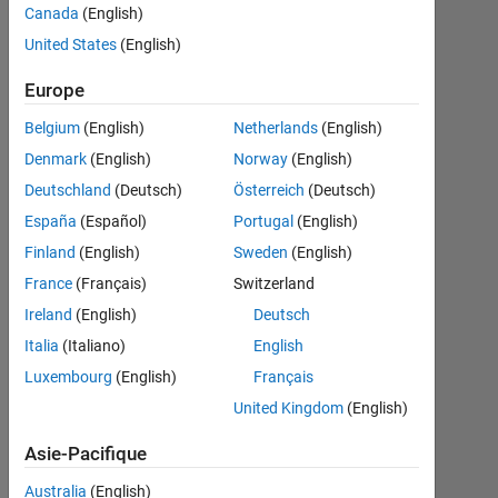
second 2D
Canada
(English)
matrix with
United States
(English)
logical "0"
Europe
Belgium
(English)
Netherlands
(English)
Amjad
Denmark
(English)
Norway
(English)
Iqbal
Deutschland
(Deutsch)
Österreich
(Deutsch)
18
Mar
España
(Español)
Portugal
(English)
2022
Finland
(English)
Sweden
(English)
1
France
(Français)
Switzerland
Réponse
Ireland
(English)
Deutsch
Réponse
Italia
(Italiano)
English
acceptée
Luxembourg
(English)
Français
United Kingdom
(English)
Mise
à
Asie-Pacifique
jour
18
Australia
(English)