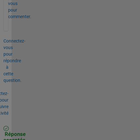
vous
pour
commenter.
Connectez-
vous
pour
répondre
à
cette
question.
tez-
pour
uivre
tivité
Réponse