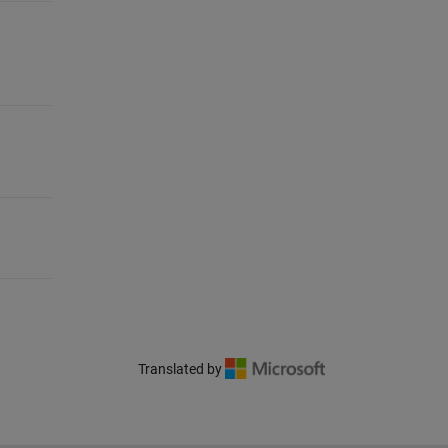
Translated by