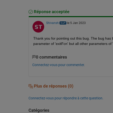
Réponse acceptée
Shivansh
le 5 Jan 2023
Thank you for pointing out this bug. The bug has b
parameter of 'exitFcn' but all other parameters of '
0 commentaires
Connectez-vous pour commenter.
Plus de réponses (0)
Connectez-vous pour répondre à cette question.
Catégories