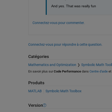
And yes. That was really fun
Connectez-vous pour commenter.
Connectez-vous pour répondre à cette question.
Catégories
Mathematics and Optimization
Symbolic Math Tool
En savoir plus sur
Code Performance
dans
Centre d'aide
et
Produits
MATLAB
Symbolic Math Toolbox
Version