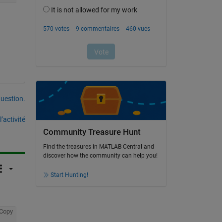
uestion.
’activité
Community Treasure Hunt
Find the treasures in MATLAB Central and
discover how the community can help you!
Start Hunting!
Copy