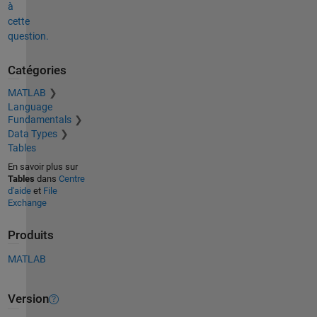
à
cette
question.
Catégories
MATLAB
Language
Fundamentals
Data Types
Tables
En savoir plus sur
Tables
dans
Centre
d'aide
et
File
Exchange
Produits
MATLAB
Version