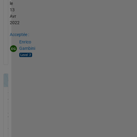
le
13
Avr
2022
Acceptée :
Enrico
Gambini