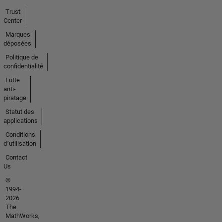
Trust
Center
Marques
déposées
Politique de
confidentialité
Lutte
anti-
piratage
Statut des
applications
Conditions
d՚utilisation
Contact
Us
©
1994-
2026
The
MathWorks,